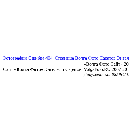
Фотографии Ошибка 404. Страница Волга Фото Саратов Энгел
«Волга Фото Сайт» 20
Сайт
«Волга Фото»
Энгельс и Саратов
VolgaFoto.RU 2007-20
Документ от 08/08/20