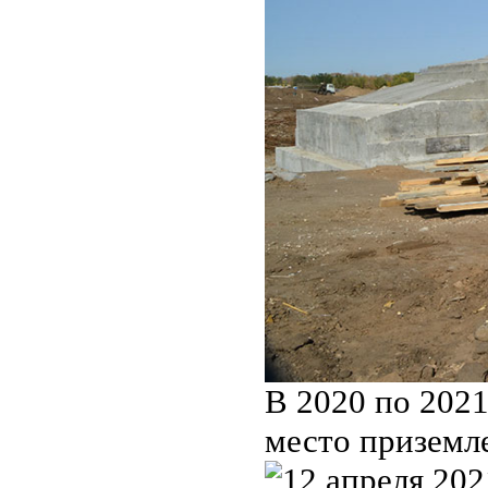
В 2020 по 2021
место приземл