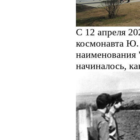
С 12 апреля 20
космонавта Ю.
наименования 
начиналось, ка