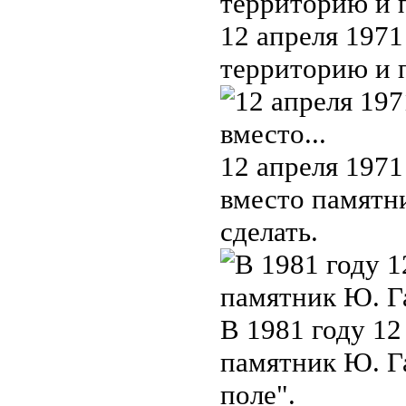
12 апреля 1971
территорию и 
12 апреля 1971
вместо памятн
сделать.
В 1981 году 12
памятник Ю. Га
поле".