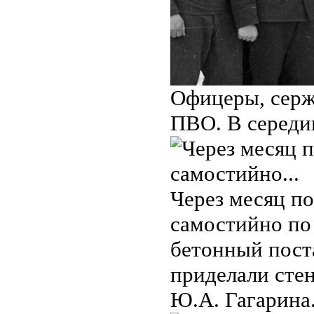
Офицеры, серж
ПВО. В середи
Через месяц п
самостийно по
бетонный пост
приделали стен
Ю.А. Гагарина