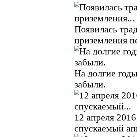
Появилась трад
приземления п
На долгие годы
забыли.
12 апреля 2016
спускаемый ап