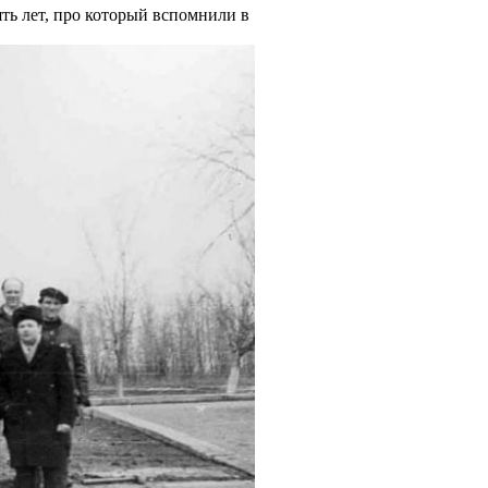
ть лет, про который вспомнили в