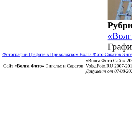
Рубр
«Волг
Графи
Фотографии Графите в Приволжском Волга Фото Саратов Энге
«Волга Фото Сайт» 20
Сайт
«Волга Фото»
Энгельс и Саратов
VolgaFoto.RU 2007-20
Документ от 07/08/202