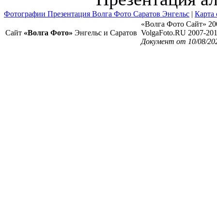
Фотографии Презентация Волга Фото Саратов Энгельс
|
Карта 
«Волга Фото Сайт» 20
Сайт
«Волга Фото»
Энгельс и Саратов
VolgaFoto.RU 2007-20
Документ от 10/08/20