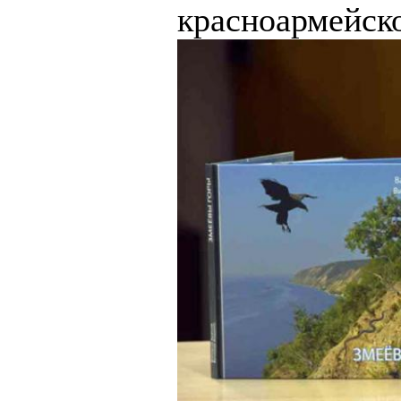
красноармейско