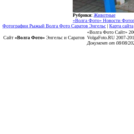
Рубрики
:
Животные
«Волга Фото» Новости Фото
Фотографии Рыжый Волга Фото Саратов Энгельс
|
Карта сайта
«Волга Фото Сайт» 20
Сайт
«Волга Фото»
Энгельс и Саратов
VolgaFoto.RU 2007-20
Документ от 08/08/20