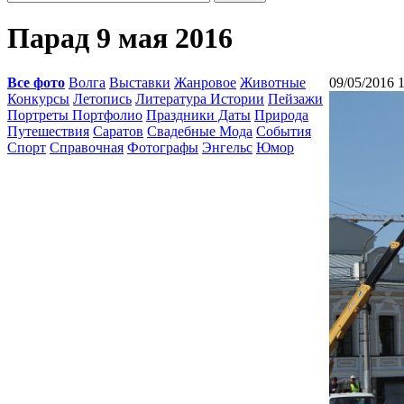
Парад 9 мая 2016
Все фото
Волга
Выставки
Жанровое
Животные
09/05/2016 
Конкурсы
Летопись
Литература Истории
Пейзажи
Портреты Портфолио
Праздники Даты
Природа
Путешествия
Саратов
Свадебные Мода
События
Спорт
Справочная
Фотографы
Энгельс
Юмор