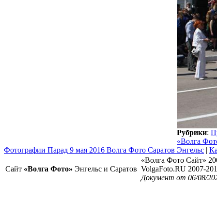
Рубрики
:
П
«Волга Фот
Фотографии Парад 9 мая 2016 Волга Фото Саратов Энгельс
|
Ка
«Волга Фото Сайт» 20
Сайт
«Волга Фото»
Энгельс и Саратов
VolgaFoto.RU 2007-20
Документ от 06/08/20