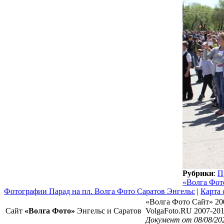
Рубрики
:
П
«Волга Фот
Фотографии Парад на пл. Волга Фото Саратов Энгельс
|
Карта 
«Волга Фото Сайт» 20
Сайт
«Волга Фото»
Энгельс и Саратов
VolgaFoto.RU 2007-20
Документ от 08/08/202