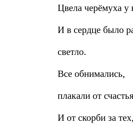
Цвела черёмуха у 
И в сердце было р
светло.
Все обнимались,
плакали от счастья
И от скорби за тех