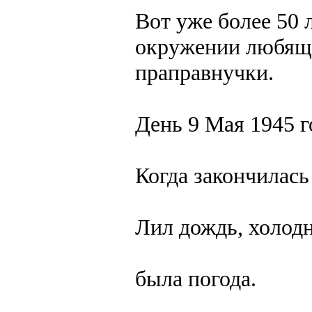
Вот уже более 50 
окружении любящи
праправнучки.
День 9 Мая 1945 г
Когда закончилась
Лил дождь, холод
была погода.