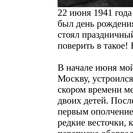
22 июня 1941 года 
был день рождения
стоял праздничны
поверить в такое!
В начале июня мо
Москву, устроился
скором времени ме
двоих детей. Пос
первым ополчение
редкие весточки, 