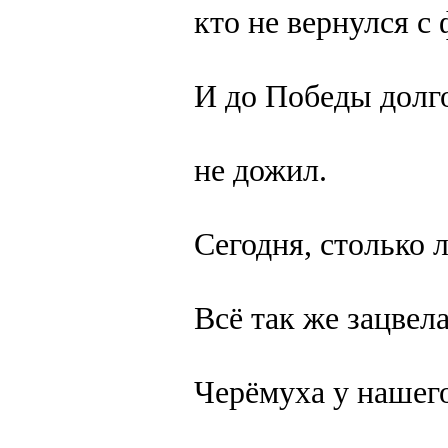
кто не вернулся с
И до Победы долг
не дожил.
Сегодня, столько л
Всё так же зацвела
Черёмуха у нашего