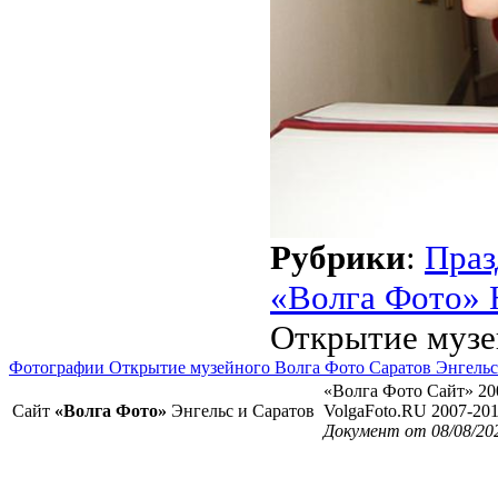
Рубрики
:
Праз
«Волга Фото» 
Открытие музе
Фотографии Открытие музейного Волга Фото Саратов Энгельс
«Волга Фото Сайт» 20
Сайт
«Волга Фото»
Энгельс и Саратов
VolgaFoto.RU 2007-20
Документ от 08/08/20