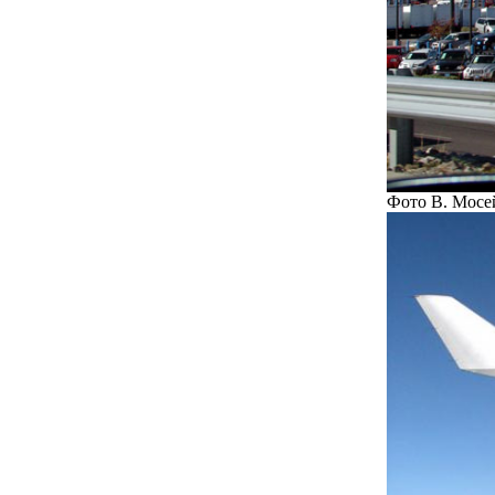
Фото В. Мосе