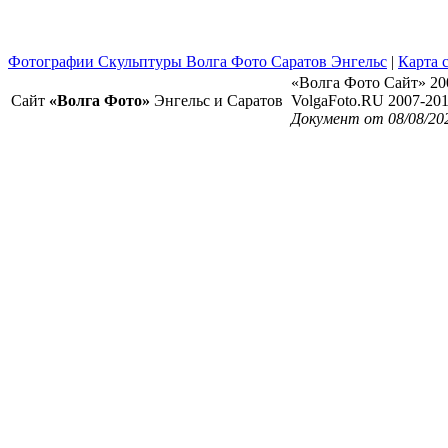
Фотографии Скульптуры Волга Фото Саратов Энгельс
|
Карта 
«Волга Фото Сайт» 20
Сайт
«Волга Фото»
Энгельс и Саратов
VolgaFoto.RU 2007-20
Документ от 08/08/20