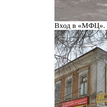
Вход в «МФЦ».