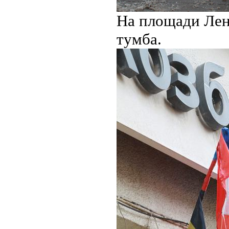
На площади Лен
тумба.