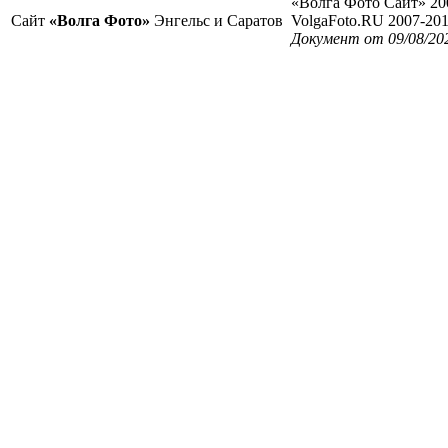
«Волга Фото Сайт» 20
Сайт
«Волга Фото»
Энгельс и Саратов
VolgaFoto.RU 2007-20
Документ от 09/08/20