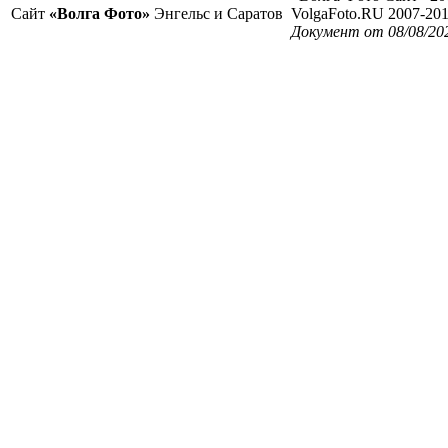
Сайт
«Волга Фото»
Энгельс и Саратов
VolgaFoto.RU 2007-20
Документ от 08/08/20