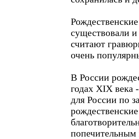
Рождественские
существовали и
считают гравюр
очень популярн
В России рожде
годах XIX века 
для России по з
рождественские
благотворитель
попечительным 