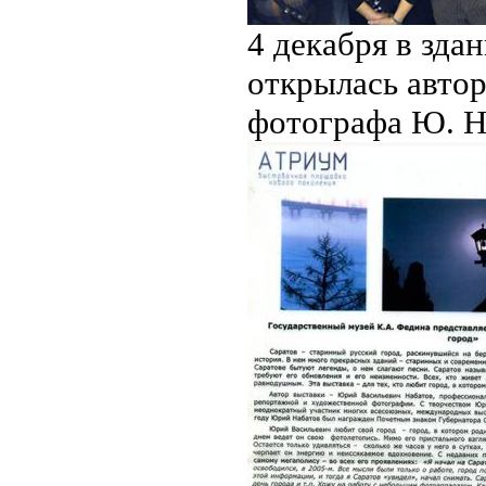
4 декабря в зда
открылась авто
фотографа Ю. Н