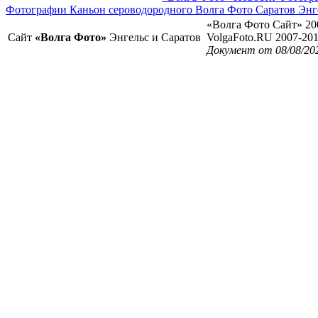
Фотографии Каньон сероводородного Волга Фото Саратов Энг
«Волга Фото Сайт» 20
Сайт
«Волга Фото»
Энгельс и Саратов
VolgaFoto.RU 2007-20
Документ от 08/08/20