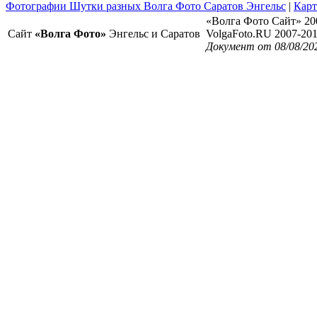
Фотографии Шутки разных Волга Фото Саратов Энгельс
|
Карт
«Волга Фото Сайт» 20
Сайт
«Волга Фото»
Энгельс и Саратов
VolgaFoto.RU 2007-20
Документ от 08/08/20