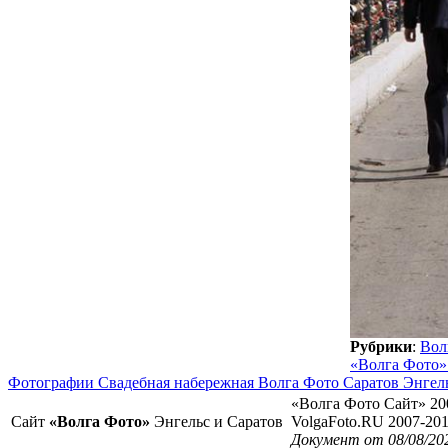
Рубрики
:
Вол
«Волга Фото»
Фотографии Свадебная набережная Волга Фото Саратов Энгел
«Волга Фото Сайт» 20
Сайт
«Волга Фото»
Энгельс и Саратов
VolgaFoto.RU 2007-20
Документ от 08/08/20