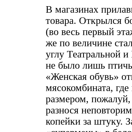
В магазинах прилав
товара. Открылся 
(во весь первый эт
же по величине стал
углу Театральной и
не было лишь птичь
«Женская обувь» о
мясокомбината, где
размером, пожалуй, 
разнося неповторим
копейки за штуку. 