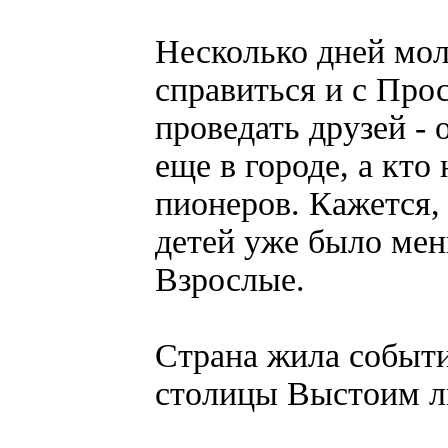
Несколько дней мол
справиться и с Про
проведать друзей - 
еще в городе, а кто
пионеров. Кажется, 
детей уже было мен
Взрослые.
Страна жила событи
столицы Выстоим л