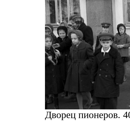
Дворец пионеров. 40