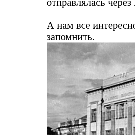
отправлялась через 
А нам все интересно
запомнить.