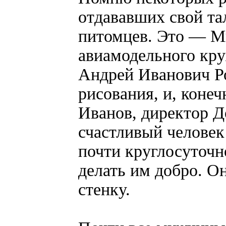
отдававших свой тал
питомцев. Это — М
авиамодельного кру
Андрей Иванович Р
рисования, и, коне
Иванов, директор 
счастливый человек
почти круглосуточн
делать им добро. Он
стенку.