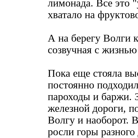
лимонада. Все это "
хватало на фруктов
А на берегу Волги 
созвучная с жизнью
Пока еще стояла вы
постоянно подходил
пароходы и баржи. 
железной дороги, п
Волгу и наоборот. В
росли горы разного