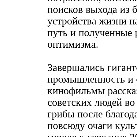
поисков выхода из 
устройства жизни н
путь и полученные 
оптимизма.
Завершались гигант
промышленность и с
кинофильмы рассказ
советских людей во
грибы после благод
повсюду очаги куль