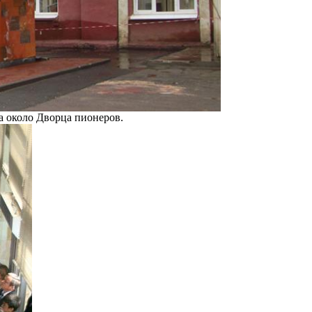
а около Дворца пионеров.