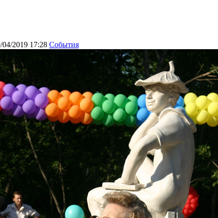
/04/2019 17:28
События