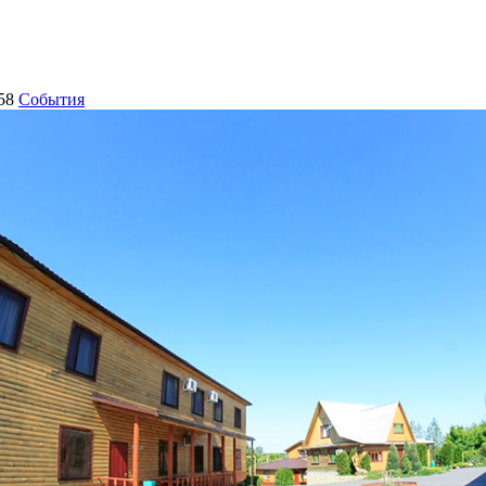
58
События