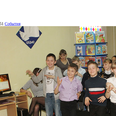
51
События