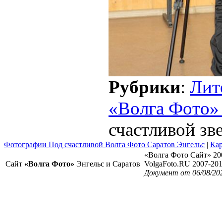
Рубрики
:
Лит
«Волга Фото»
счастливой зв
Фотографии Под счастливой Волга Фото Саратов Энгельс
|
Кар
«Волга Фото Сайт» 20
Сайт
«Волга Фото»
Энгельс и Саратов
VolgaFoto.RU 2007-20
Документ от 06/08/20