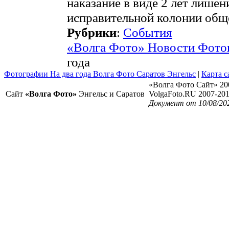
наказание в виде 2 лет лише
исправительной колонии общ
Рубрики
:
События
«Волга Фото» Новости Фото
года
Фотографии На два года Волга Фото Саратов Энгельс
|
Карта с
«Волга Фото Сайт» 20
Сайт
«Волга Фото»
Энгельс и Саратов
VolgaFoto.RU 2007-20
Документ от 10/08/20