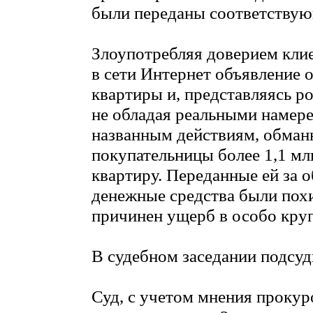
были переданы соответству
Злоупотребляя доверием клие
в сети Интернет объявление 
квартиры и, представляясь р
не обладая реальными намер
названным действиям, обман
покупательницы более 1,1 млн
квартиру. Переданные ей за 
денежные средства были пох
причинен ущерб в особо кру
В судебном заседании подсуд
Суд, с учетом мнения прокур