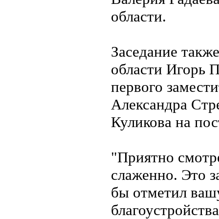
области.
Заседание также
области Игорь 
первого замест
Александра Стр
Куликова на пос
"Приятно смотре
слаженно. Это з
бы отметил ваш
благоустройства