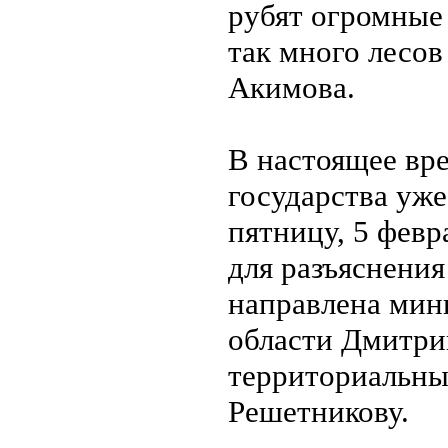
рубят огромные 
так много лесов
Акимова.
В настоящее вр
государства уж
пятницу, 5 февр
для разъяснения
направлена мин
области Дмитри
территориальны
Решетникову.