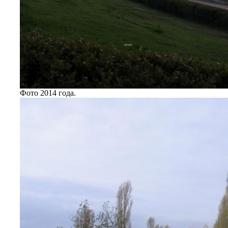
Фото 2014 года.