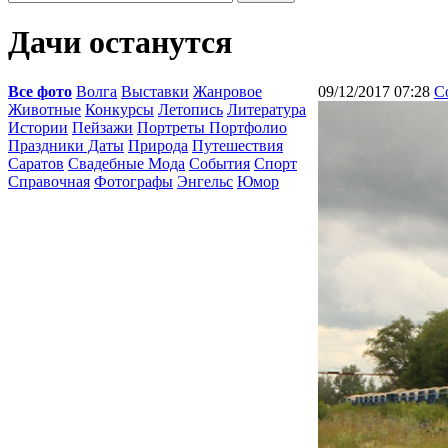
Дачи останутся
Все фото
Волга
Выставки
Жанровое
09/12/2017 07:28
С
Животные
Конкурсы
Летопись
Литература
Истории
Пейзажи
Портреты Портфолио
Праздники Даты
Природа
Путешествия
Саратов
Свадебные Мода
События
Спорт
Справочная
Фотографы
Энгельс
Юмор