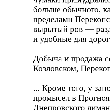
больше обычного, ка
пределами Перекопс
вырытый ров — разд
и удобные для дорог
Добыча и продажа с
Козловском, Переко
... Кроме того, у за
промысел в Прогноя
Днепровского лиман