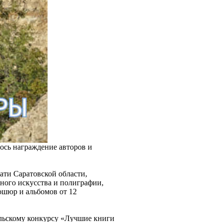
ось награждение авторов и
ати Саратовской области,
ного искусства и полиграфии,
ошюр и альбомов от 12
льскому конкурсу «Лучшие книги