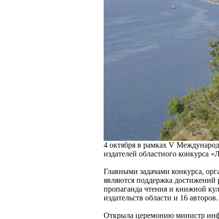
4 октября в рамках V Междунаро
издателей областного конкурса «
Главными задачами конкурса, орг
являются поддержка достижений 
пропаганда чтения и книжной кул
издательств области и 16 авторов
Открыла церемонию министр инфо