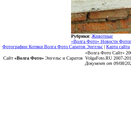
Рубрики
:
Животные
«Волга Фото» Новости Фото
Фотографии Котяки Волга Фото Саратов Энгельс
|
Карта сайта
«Волга Фото Сайт» 20
Сайт
«Волга Фото»
Энгельс и Саратов
VolgaFoto.RU 2007-20
Документ от 09/08/20