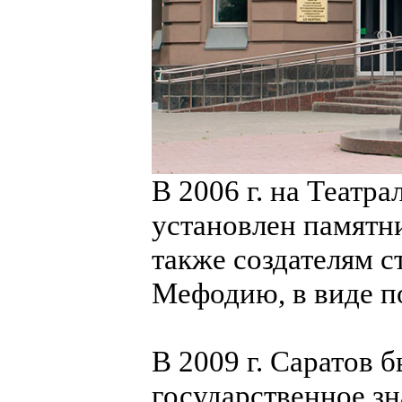
В 2006 г. на Театр
установлен памятн
также создателям 
Мефодию, в виде п
В 2009 г. Саратов
государственное з