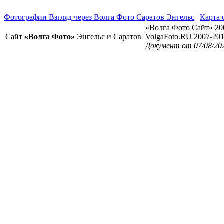
Фотографии Взгляд через Волга Фото Саратов Энгельс
|
Карта 
«Волга Фото Сайт» 20
Сайт
«Волга Фото»
Энгельс и Саратов
VolgaFoto.RU 2007-20
Документ от 07/08/202