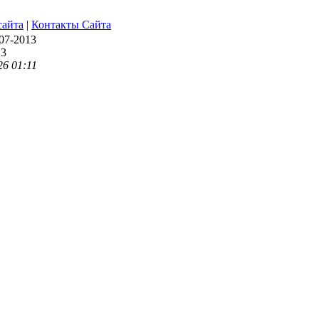
сайта
|
Контакты Сайта
07-2013
13
6 01:11