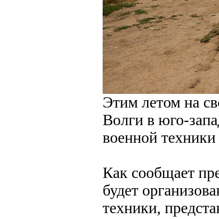
Этим летом на св
Волги в юго-запа
военной техники
Как сообщает пр
будет организова
техники, предст