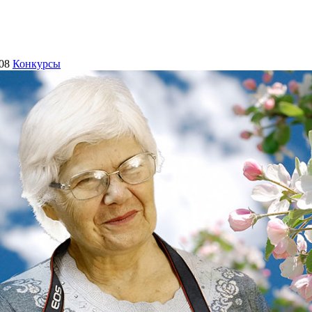
08
Конкурсы