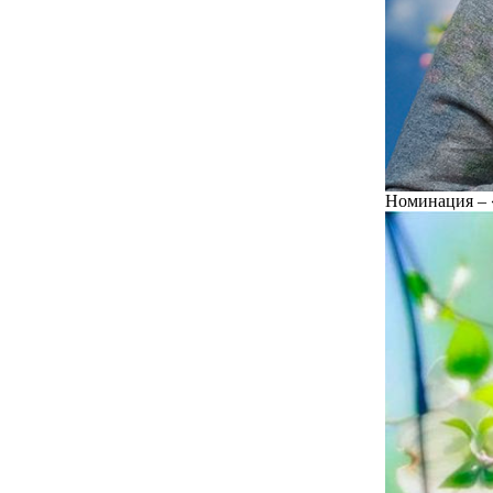
Номинация – «