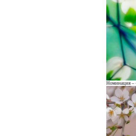
Номинация – 