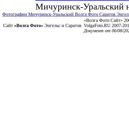
Мичуринск-Уральский н
Фотографии Мичуринск-Уральский Волга Фото Саратов Энгел
«Волга Фото Сайт» 20
Сайт
«Волга Фото»
Энгельс и Саратов
VolgaFoto.RU 2007-20
Документ от 06/08/20