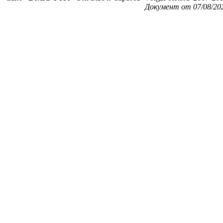
Документ от 07/08/20