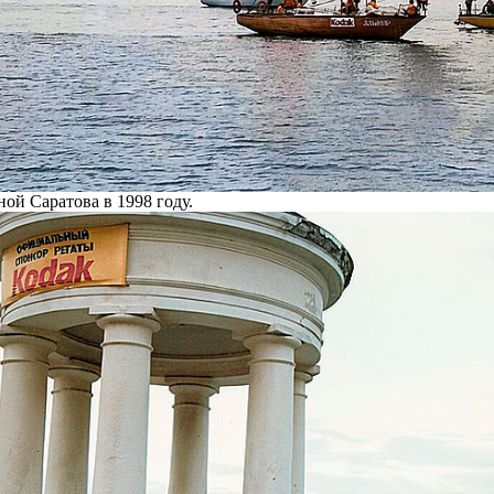
ой Саратова в 1998 году.