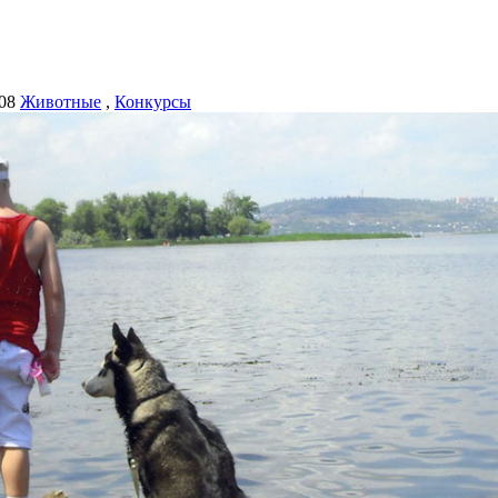
08
Животные
,
Конкурсы