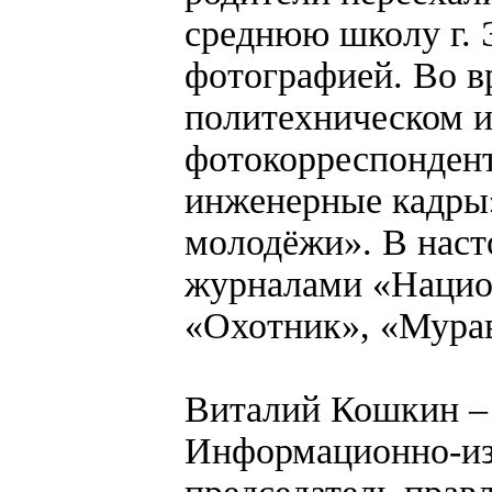
среднюю школу г. Э
фотографией. Во в
политехническом и
фотокорреспондент
инженерные кадры»
молодёжи». В наст
журналами «Нацио
«Охотник», «Мура
Виталий Кошкин – 
Информационно-из