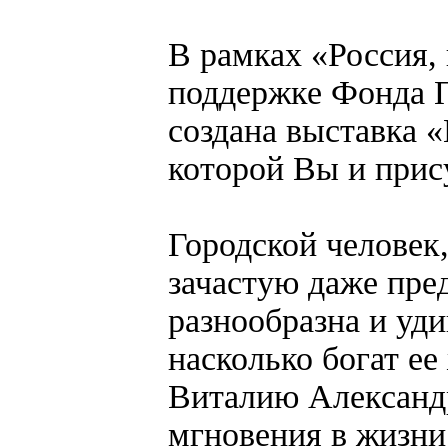
В рамках «Россия,
поддержке Фонда П
создана выставка 
которой Вы и прис
Городской человек
зачастую даже пред
разнообразна и уд
насколько богат е
Виталию Александр
мгновения в жизни