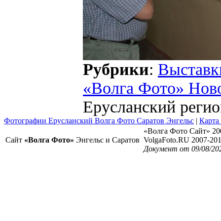
Рубрики
:
Выставк
«Волга Фото» Нов
Ерусланский регио
Фотографии Ерусланский Волга Фото Саратов Энгельс
|
Карта
«Волга Фото Сайт» 20
Сайт
«Волга Фото»
Энгельс и Саратов
VolgaFoto.RU 2007-20
Документ от 09/08/20