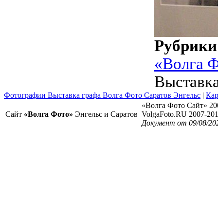
Рубрики
«Волга 
Выставка
Фотографии Выставка графа Волга Фото Саратов Энгельс
|
Кар
«Волга Фото Сайт» 20
Сайт
«Волга Фото»
Энгельс и Саратов
VolgaFoto.RU 2007-20
Документ от 09/08/20