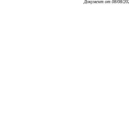
Документ от 08/08/20