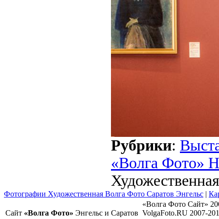
Рубрики
:
Выст
«Волга Фото» 
Художественная
Фотографии Художественная Волга Фото Саратов Энгельс
|
Ка
«Волга Фото Сайт» 20
Сайт
«Волга Фото»
Энгельс и Саратов
VolgaFoto.RU 2007-20