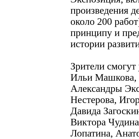
произведения де
около 200 работ
принципу и пре
истории развити
Зрители смогут
Ильи Машкова, 
Александры Экс
Нестерова, Игор
Давида Загоски
Виктора Чудина
Лопатина, Анат