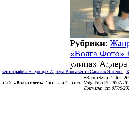
Рубрики
:
Жан
«Волга Фото» 
улицах Адлера
Фотографии На улицах Адлера Волга Фото Саратов Энгельс
|
К
«Волга Фото Сайт» 20
Сайт
«Волга Фото»
Энгельс и Саратов
VolgaFoto.RU 2007-20
Документ от 07/08/20