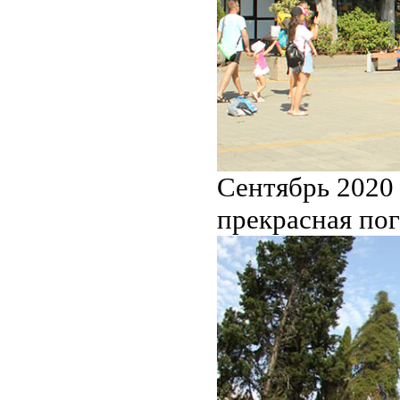
Сентябрь 2020
прекрасная пог