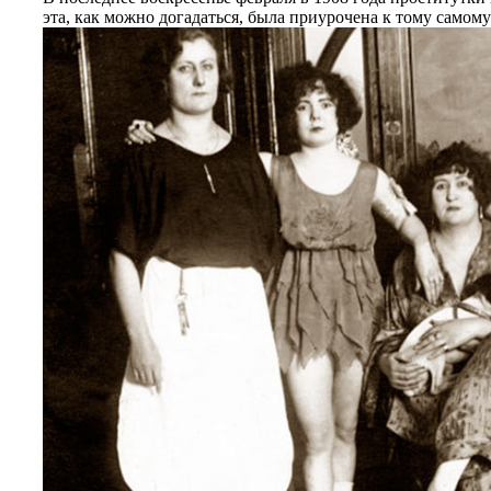
эта, как можно догадаться, была приурочена к тому самом