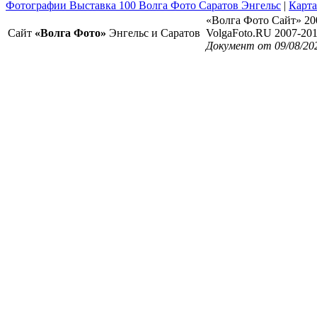
Фотографии Выставка 100 Волга Фото Саратов Энгельс
|
Карта
«Волга Фото Сайт» 20
Сайт
«Волга Фото»
Энгельс и Саратов
VolgaFoto.RU 2007-20
Документ от 09/08/20