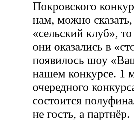
Покровского конкурс
нам, можно сказать,
«сельский клуб», то
они оказались в «ст
появилось шоу «Ваш
нашем конкурсе. 1 
очередного конкурса
состоится полуфина
не гость, а партнёр.