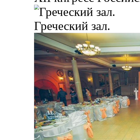
Греческий зал.