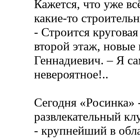
Кажется, что уже вс
какие-то строитель
- Строится круговая
второй этаж, новые
Геннадиевич. – Я са
невероятное!..
Сегодня «Росинка» 
развлекательный клу
- крупнейший в обл