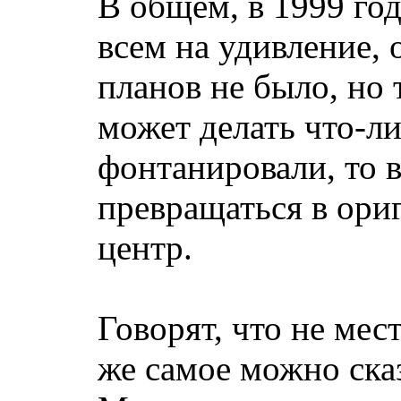
В общем, в 1999 год
всем на удивление,
планов не было, но 
может делать что-ли
фонтанировали, то 
превращаться в ор
центр.
Говорят, что не мес
же самое можно ска