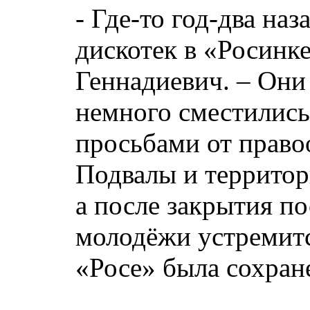
- Где-то год-два наз
дискотек в «Росинке
Геннадиевич. – Они
немного сместились
просьбами от право
Подвалы и территор
а после закрытия по
молодёжи устремитс
«Росе» была сохран