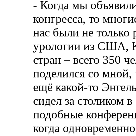
- Когда мы объявил
конгресса, то многи
нас были не только 
урологии из США, 
стран – всего 350 ч
поделился со мной, 
ещё какой-то Энгель
сидел за столиком в
подобные конференц
когда одновременно