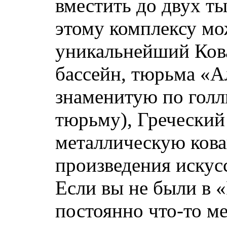
вместить до двух ты
этому комплексу мож
уникальнейший Кова
бассейн, тюрьма «Ал
знаменитую по гол
тюрьму), Греческий 
металлическую кова
произведения искус
Если вы не были в «
постоянно что-то ме