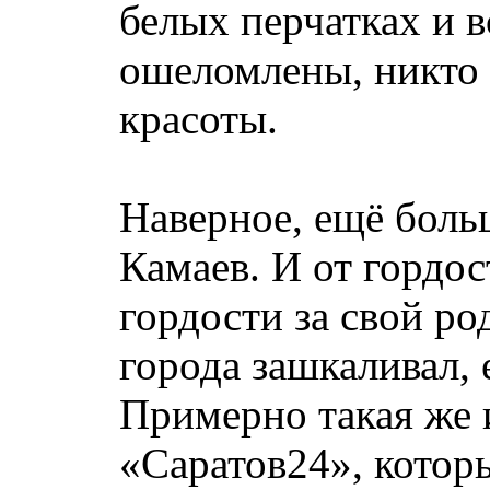
белых перчатках и в
ошеломлены, никто 
красоты.
Наверное, ещё боль
Камаев. И от гордос
гордости за свой ро
города зашкаливал,
Примерно такая же 
«Саратов24», котор