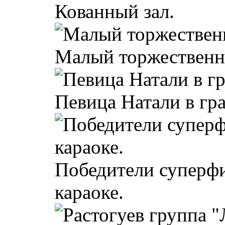
Кованный зал.
Малый торжественн
Певица Натали в гра
Победители суперфи
караоке.