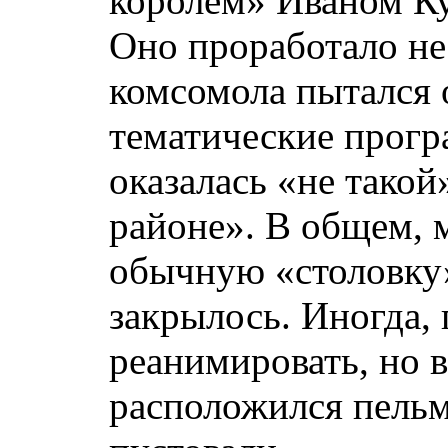
королём» Иваном К
Оно проработало нес
комсомола пытался 
тематические прогр
оказалась «не такой
районе». В общем, 
обычную «столовку»
закрылось. Иногда, 
реанимировать, но 
расположился пельм