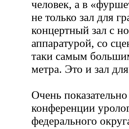
человек, а в «фурше
не только зал для г
концертный зал с н
аппаратурой, со сц
таки самым большим
метра. Это и зал д
Очень показательно
конференции уролог
федерального округ