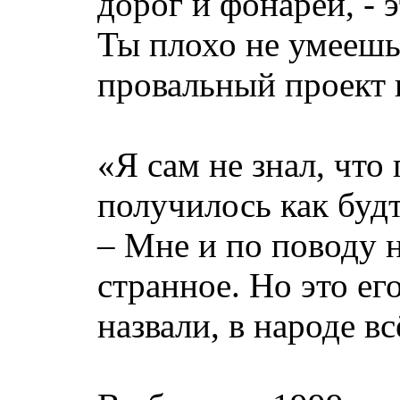
дорог и фонарей, - 
Ты плохо не умеешь 
провальный проект 
«Я сам не знал, что 
получилось как будт
– Мне и по поводу н
странное. Но это ег
назвали, в народе 