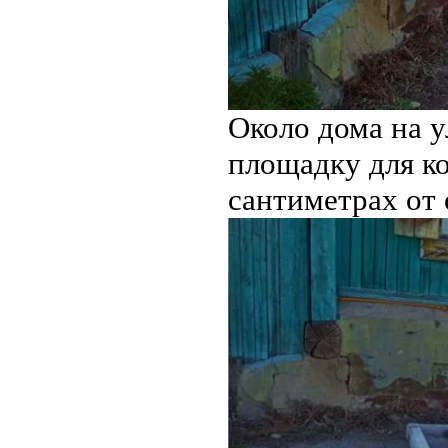
Около дома на у
площадку для к
сантиметрах от 