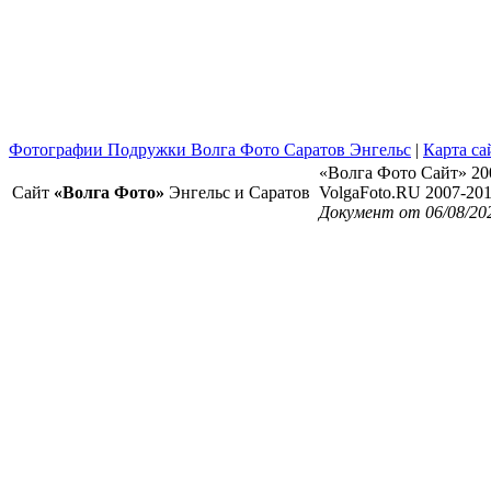
Фотографии Подружки Волга Фото Саратов Энгельс
|
Карта са
«Волга Фото Сайт» 20
Сайт
«Волга Фото»
Энгельс и Саратов
VolgaFoto.RU 2007-20
Документ от 06/08/20