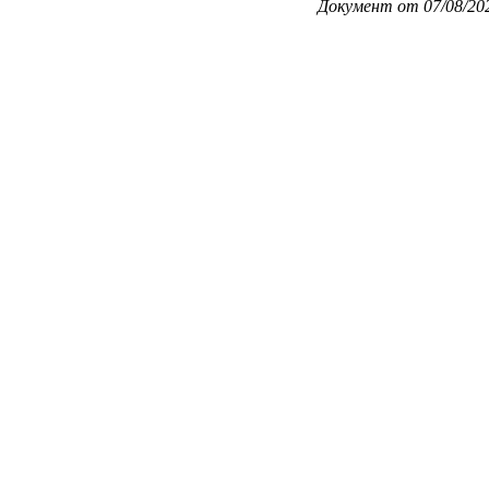
Документ от 07/08/20