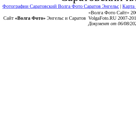
Фотографии Саратовский Волга Фото Саратов Энгельс
|
Карта 
«Волга Фото Сайт» 20
Сайт
«Волга Фото»
Энгельс и Саратов
VolgaFoto.RU 2007-20
Документ от 06/08/20