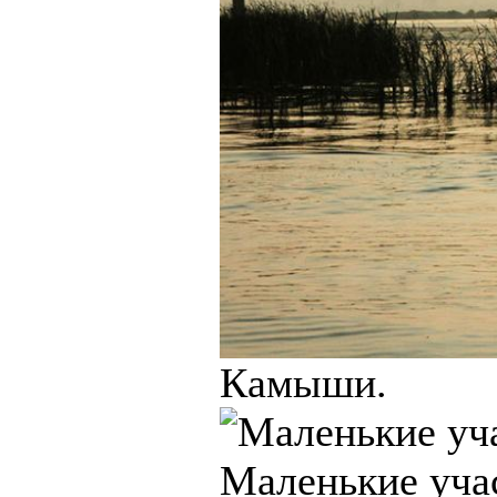
Камыши.
Маленькие учас