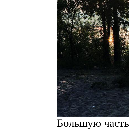
Большую часть