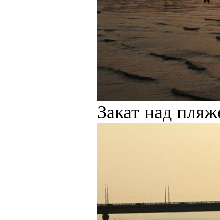
Закат над пляж